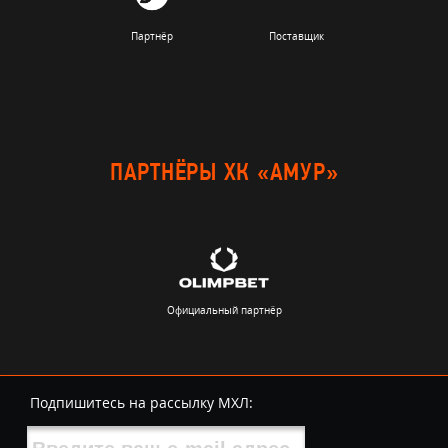
Партнёр
Поставщик
ПАРТНЁРЫ ХК «АМУР»
Официальный партнёр
Подпишитесь на рассылку МХЛ: