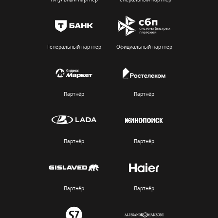
Генеральный партнер
Официальный партнёр
Партнёр
Партнёр
Партнёр
Партнёр
Партнёр
Партнёр