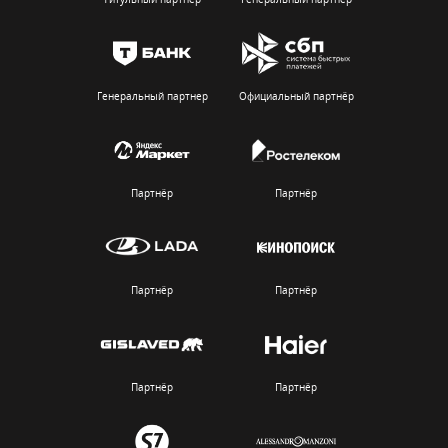
Генеральный партнер
Официальный партнёр
Партнёр
Партнёр
Партнёр
Партнёр
Партнёр
Партнёр