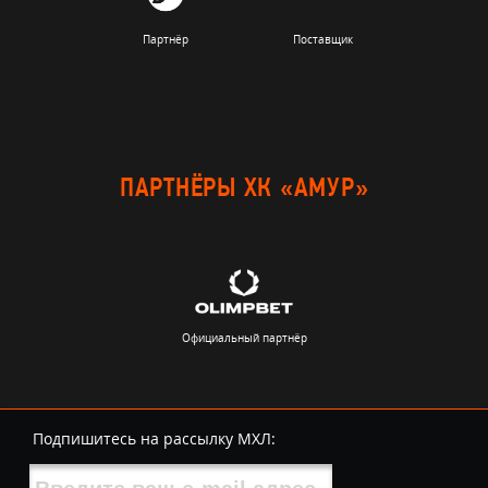
Партнёр
Поставщик
ПАРТНЁРЫ ХК «АМУР»
Официальный партнёр
Подпишитесь на рассылку МХЛ: