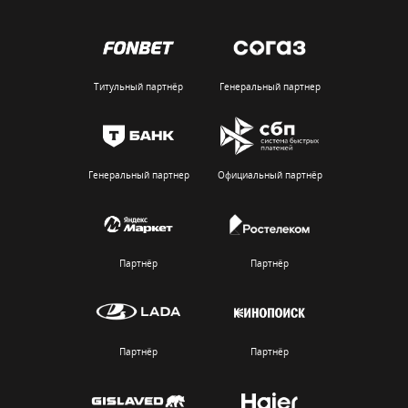
Титульный партнёр
Генеральный партнер
Генеральный партнер
Официальный партнёр
Партнёр
Партнёр
Партнёр
Партнёр