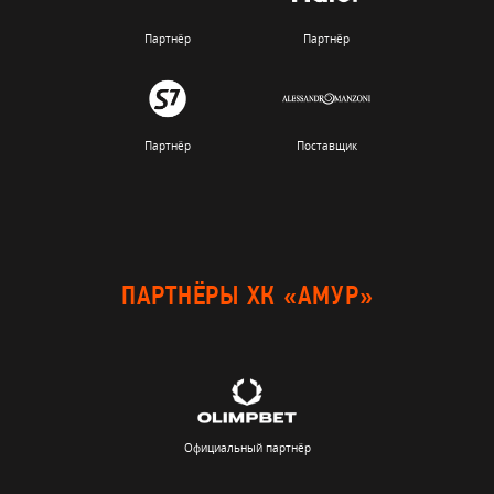
Партнёр
Партнёр
Партнёр
Поставщик
ПАРТНЁРЫ ХК «АМУР»
Официальный партнёр