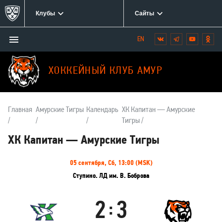
Клубы
Сайты
Открыть/
Вконтакте
Telegram
YouTube
Одн
Мы
закрыть
в
меню
социальных
ХОККЕЙНЫЙ КЛУБ АМУР
сетях:
Главная
Амурские Тигры
Календарь
ХК Капитан — Амурские
Тигры
ХК Капитан — Амурские Тигры
Информация
05 сентября, Сб, 13:00 (MSK)
о
Ступино. ЛД им. В. Боброва
матче
2
3
:
ХК
Амурские
Капитан
Тигры