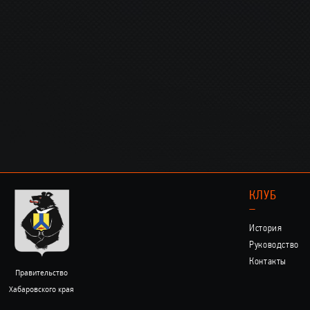
КЛУБ
–
История
Руководство
Контакты
Правительство
Хабаровского края