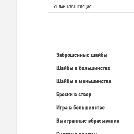
ОНЛАЙН-ТРАНСЛЯЦИЯ
Командная
статистика
Заброшенные шайбы
Шайбы в большинстве
Шайбы в меньшинстве
Броски в створ
Игра в большинстве
Выигранные вбрасывания