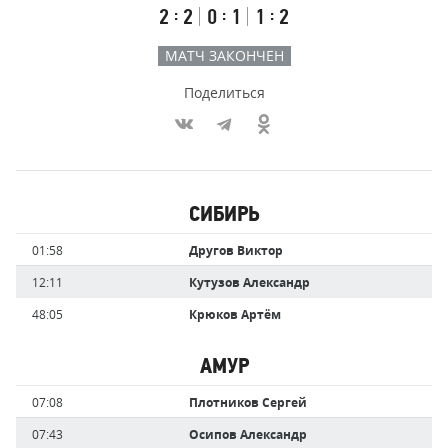
Первый
Второй
Третий
:
:
:
2
2
0
1
1
2
тайм
тайм
тайм
МАТЧ ЗАКОНЧЕН
Поделиться
Участники
СИБИРЬ
команд,
Имя
Время
01:58
Другов Виктор
забившие
игрока
голы
12:11
Кутузов Александр
48:05
Крюков Артём
АМУР
Имя
Время
07:08
Плотников Сергей
игрока
07:43
Осипов Александр