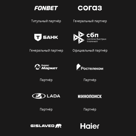
Титульный партнёр
Генеральный партнер
Генеральный партнер
Официальный партнёр
Партнёр
Партнёр
Партнёр
Партнёр