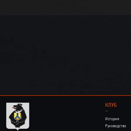
КЛУБ
–
История
Руководство