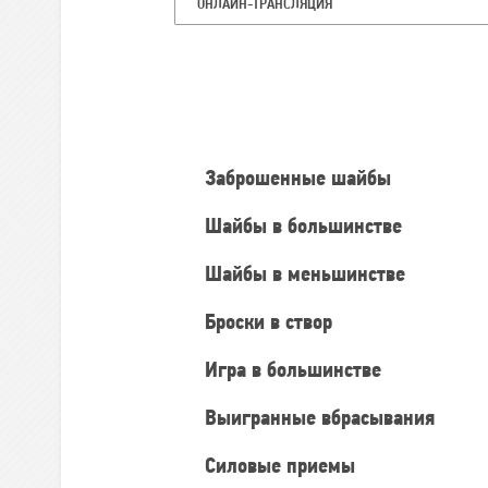
ОНЛАЙН-ТРАНСЛЯЦИЯ
Командная
статистика
Заброшенные шайбы
Шайбы в большинстве
Шайбы в меньшинстве
Броски в створ
Игра в большинстве
Выигранные вбрасывания
Силовые приемы