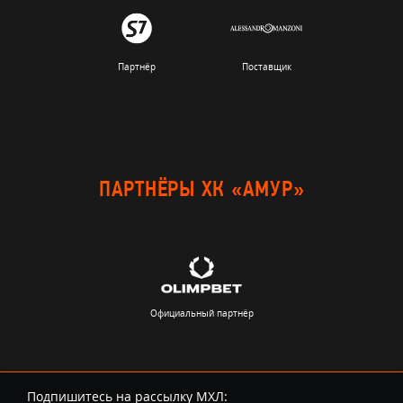
Партнёр
Поставщик
ПАРТНЁРЫ ХК «АМУР»
Официальный партнёр
Подпишитесь на рассылку МХЛ: