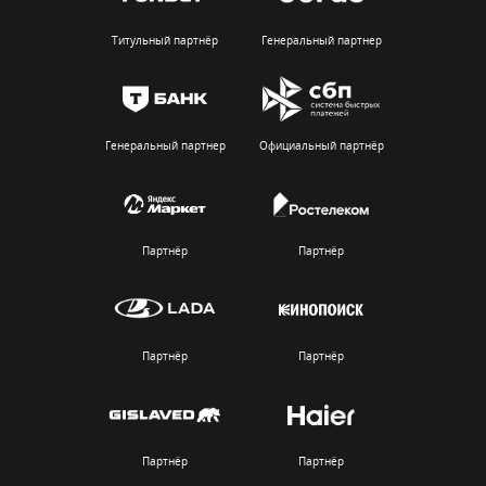
Титульный партнёр
Генеральный партнер
Генеральный партнер
Официальный партнёр
Партнёр
Партнёр
Партнёр
Партнёр
Партнёр
Партнёр