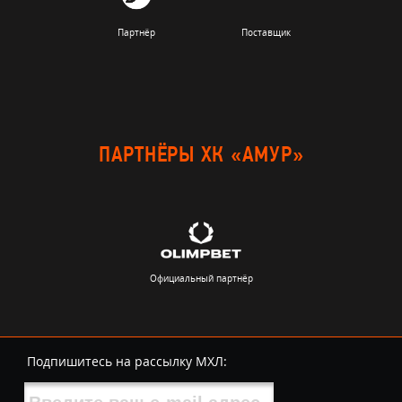
Партнёр
Поставщик
ПАРТНЁРЫ ХК «АМУР»
Официальный партнёр
Подпишитесь на рассылку МХЛ: