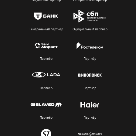
Генеральный партнер
Официальный партнёр
Партнёр
Партнёр
Партнёр
Партнёр
Партнёр
Партнёр