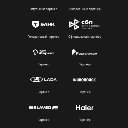
Титульный партнёр
Генеральный партнер
Генеральный партнер
Официальный партнёр
Партнёр
Партнёр
Партнёр
Партнёр
Партнёр
Партнёр