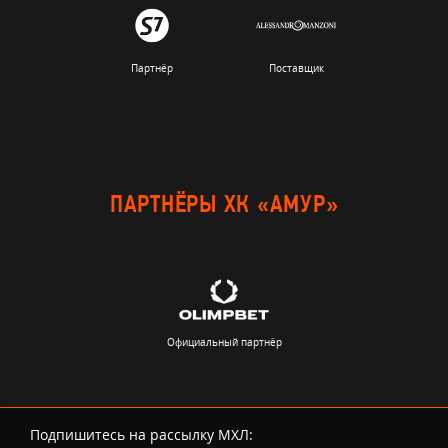
Партнёр
Поставщик
ПАРТНЁРЫ ХК «АМУР»
Официальный партнёр
Подпишитесь на рассылку МХЛ: