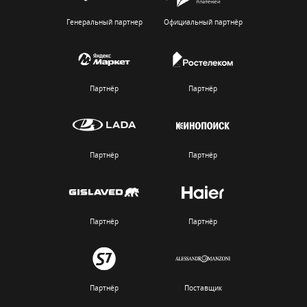
Генеральный партнер
Официальный партнёр
Партнёр
Партнёр
Партнёр
Партнёр
Партнёр
Партнёр
Партнёр
Поставщик