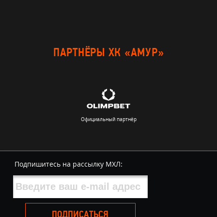
ПАРТНЁРЫ ХК «АМУР»
Официальный партнёр
Подпишитесь на рассылку МХЛ:
ПОДПИСАТЬСЯ