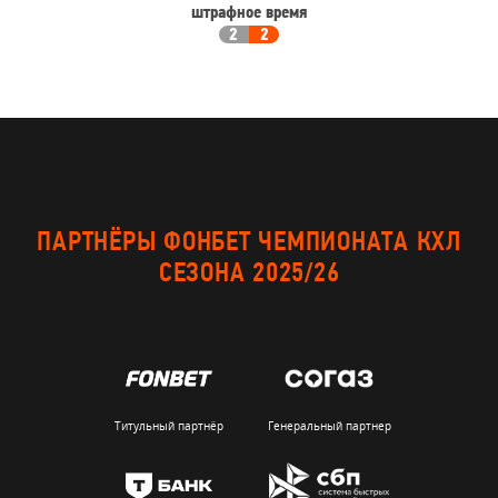
штрафное время
2
2
ПАРТНЁРЫ ФОНБЕТ ЧЕМПИОНАТА КХЛ
СЕЗОНА 2025/26
Титульный партнёр
Генеральный партнер