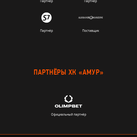
Партнёр
Партнёр
Партнёр
Поставщик
ПАРТНЁРЫ ХК «АМУР»
Официальный партнёр