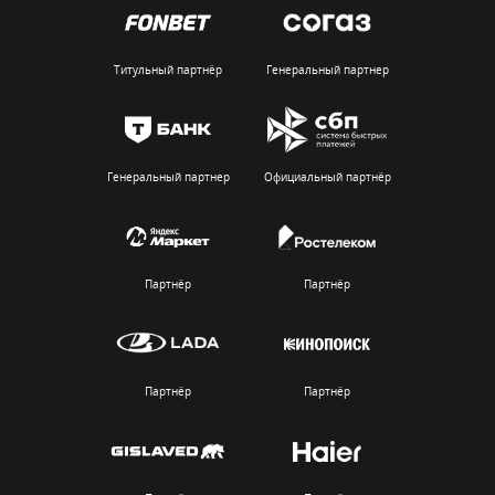
Титульный партнёр
Генеральный партнер
Генеральный партнер
Официальный партнёр
Партнёр
Партнёр
Партнёр
Партнёр