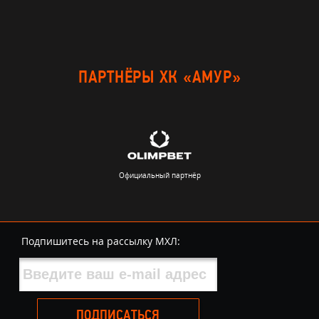
ПАРТНЁРЫ ХК «АМУР»
Официальный партнёр
Подпишитесь на рассылку МХЛ:
ПОДПИСАТЬСЯ