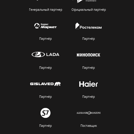
Генеральный партнер
Официальный партнёр
Партнёр
Партнёр
Партнёр
Партнёр
Партнёр
Партнёр
Партнёр
Поставщик