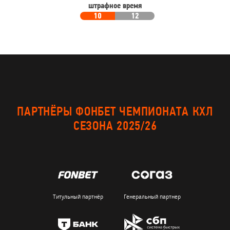
штрафное время
10
12
ПАРТНЁРЫ ФОНБЕТ ЧЕМПИОНАТА КХЛ
СЕЗОНА 2025/26
Титульный партнёр
Генеральный партнер