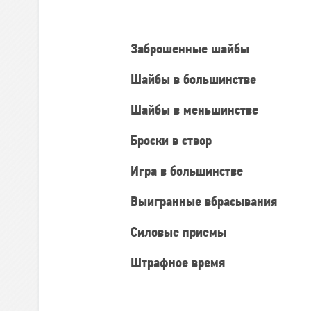
статистика
Заброшенные шайбы
Шайбы в большинстве
Шайбы в меньшинстве
Броски в створ
Игра в большинстве
Выигранные вбрасывания
Силовые приемы
Штрафное время