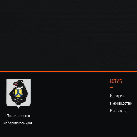
КЛУБ
–
История
Руководство
Контакты
Правительство
Хабаровского края