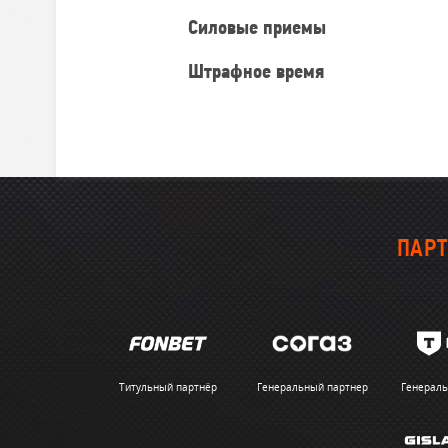
Силовые приемы
Штрафное время
ПАРТ
Титульный партнёр
Генеральный партнер
Генераль