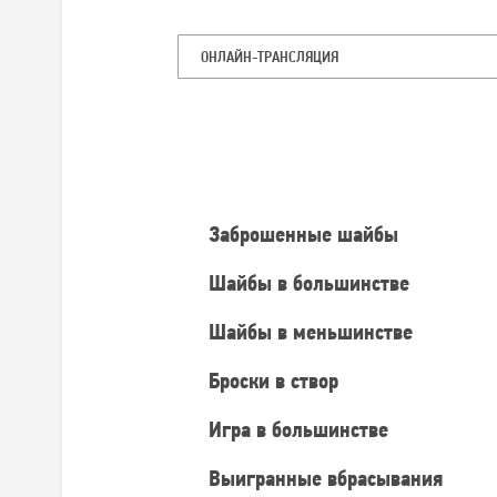
ОНЛАЙН-ТРАНСЛЯЦИЯ
Командная
статистика
Заброшенные шайбы
Шайбы в большинстве
Шайбы в меньшинстве
Броски в створ
Игра в большинстве
Выигранные вбрасывания