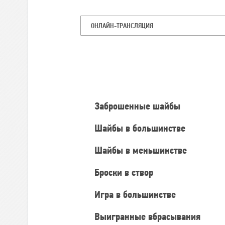
ОНЛАЙН-ТРАНСЛЯЦИЯ
Командная
статистика
Заброшенные шайбы
Шайбы в большинстве
Шайбы в меньшинстве
Броски в створ
Игра в большинстве
Выигранные вбрасывания