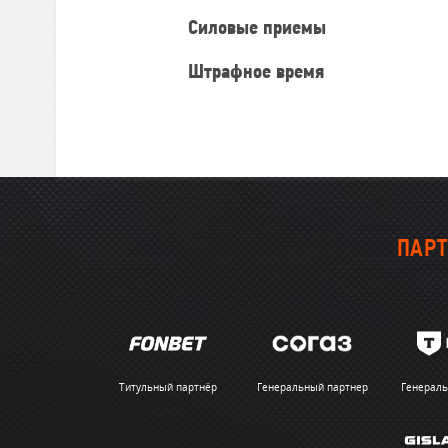
Силовые приемы
Штрафное время
ПАРТ
Титульный партнёр
Генеральный партнер
Генераль