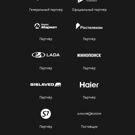
Генеральный партнер
Официальный партнёр
Партнёр
Партнёр
Партнёр
Партнёр
Партнёр
Партнёр
Партнёр
Поставщик