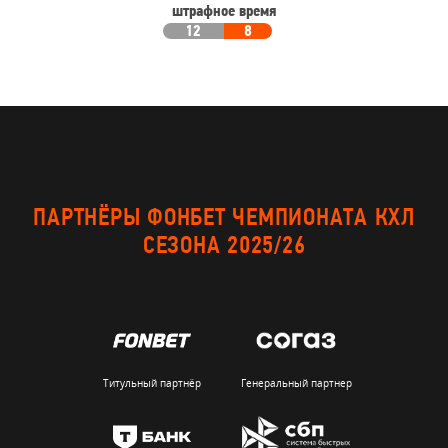
штрафное время
12
8
ПАРТНЁРЫ ФОНБЕТ ЧЕМПИОНАТА КХЛ
СЕЗОНА 2025/26
Титульный партнёр
Генеральный партнер