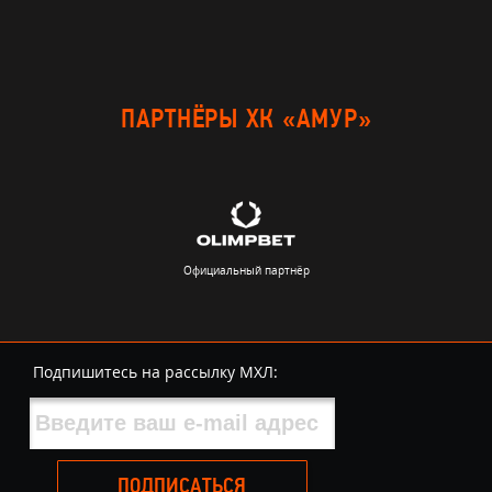
ПАРТНЁРЫ ХК «АМУР»
Официальный партнёр
Подпишитесь на рассылку МХЛ:
ПОДПИСАТЬСЯ