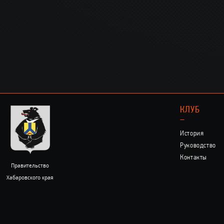
КЛУБ
–
История
Руководство
Контакты
Правительство
Хабаровского края