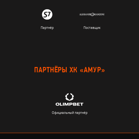
Партнёр
Поставщик
ПАРТНЁРЫ ХК «АМУР»
Официальный партнёр