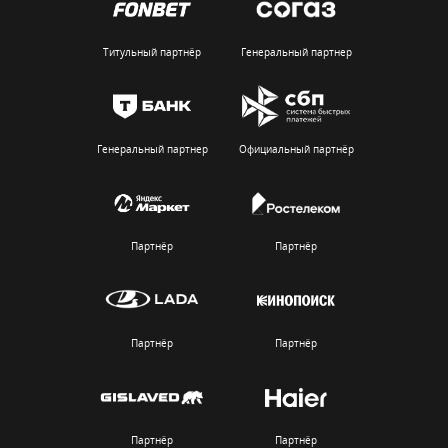
Титульный партнёр
Генеральный партнер
Генеральный партнер
Официальный партнёр
Партнёр
Партнёр
Партнёр
Партнёр
Партнёр
Партнёр