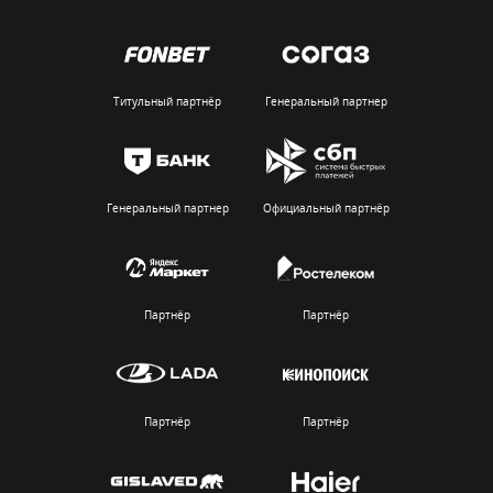
Титульный партнёр
Генеральный партнер
Генеральный партнер
Официальный партнёр
Партнёр
Партнёр
Партнёр
Партнёр