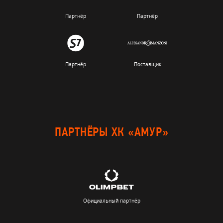
Партнёр
Партнёр
Партнёр
Поставщик
ПАРТНЁРЫ ХК «АМУР»
Официальный партнёр