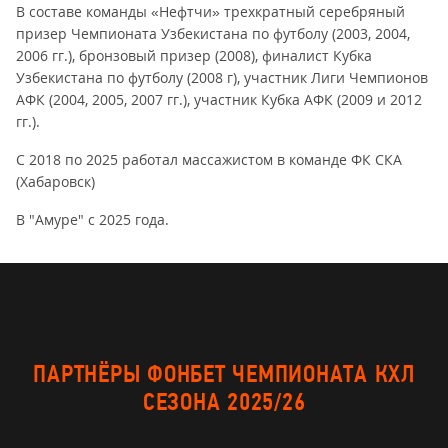
В составе команды «Нефтчи» трехкратный серебряный
призер Чемпионата Узбекистана по футболу (2003, 2004,
2006 гг.), бронзовый призер (2008), финалист Кубка
Узбекистана по футболу (2008 г), участник Лиги Чемпионов
АФК (2004, 2005, 2007 гг.), участник Кубка АФК (2009 и 2012
гг.).
С 2018 по 2025 работал массажистом в команде ФК СКА
(Хабаровск)
В "Амуре" с 2025 года.
ПАРТНЁРЫ ФОНБЕТ ЧЕМПИОНАТА КХЛ
СЕЗОНА 2025/26