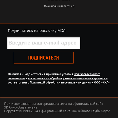
Официальный партнёр
Подпишитесь на рассылку МХЛ:
ПОДПИСАТЬСЯ
Нажимая «Подписаться» я принимаю условия
Пользовательского
соглашения
и
соглашаюсь на обработку моих персональных данных в
соответствии с Политикой обработки персональных данных ООО «КХЛ»
При использовании материалов ссылка на официальный сайт
ХК Амур обязательна
Copyright ® 1999-2024 Официальный сайт "Хоккейного Клуба Амур"