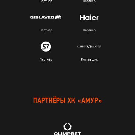
Партнёр
Партнёр
Партнёр
Партнёр
Партнёр
Поставщик
ПАРТНЁРЫ ХК «АМУР»