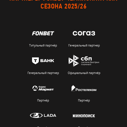
СЕЗОНА 2025/26
Титульный партнёр
Генеральный партнер
Генеральный партнер
Официальный партнёр
Партнёр
Партнёр