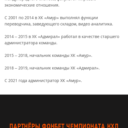
экономические отношения.
С 2001 по 2014 в ХК «Амур» выполнял функции
переводчика, заведующего складом, видео аналитика.
2014 – 2015 в ХК «Адмирал» работал в качестве старшего
администратора команды.
2015 – 2018, начальник команды ХК «Амур».
2018 – 2019, начальник команды ХК «Адмирал».
С 2021 года администратор ХК «Амур».
ПАРТНЁРЫ ФОНБЕТ ЧЕМПИОНАТА КХЛ