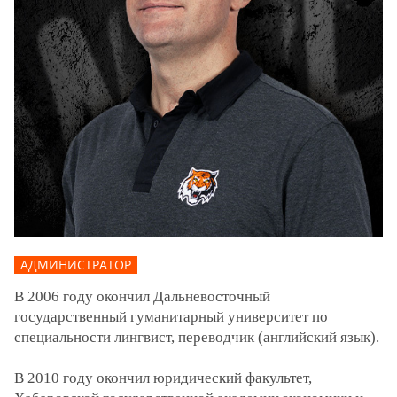
АДМИНИСТРАТОР
В 2006 году окончил Дальневосточный
государственный гуманитарный университет по
специальности лингвист, переводчик (английский язык).
В 2010 году окончил юридический факультет,