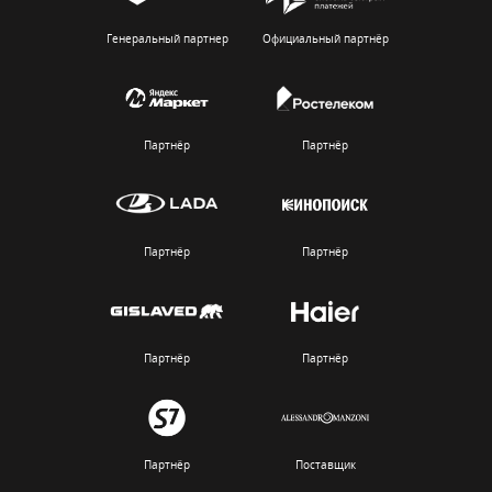
Генеральный партнер
Официальный партнёр
Партнёр
Партнёр
Партнёр
Партнёр
Партнёр
Партнёр
Партнёр
Поставщик