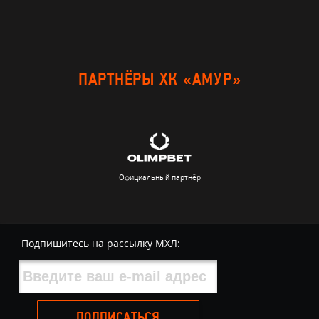
ПАРТНЁРЫ ХК «АМУР»
Официальный партнёр
Подпишитесь на рассылку МХЛ:
ПОДПИСАТЬСЯ