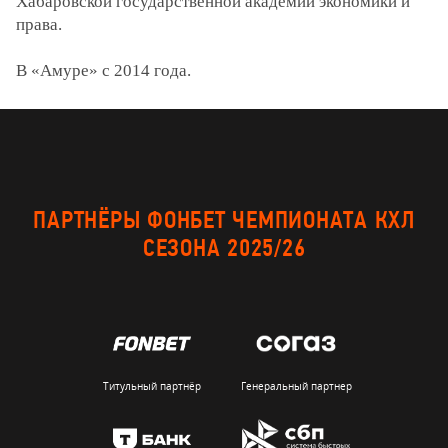
Хабаровской государственной академии экономики и
права.
В «Амуре» с 2014 года.
ПАРТНЁРЫ ФОНБЕТ ЧЕМПИОНАТА КХЛ
СЕЗОНА 2025/26
Титульный партнёр
Генеральный партнер