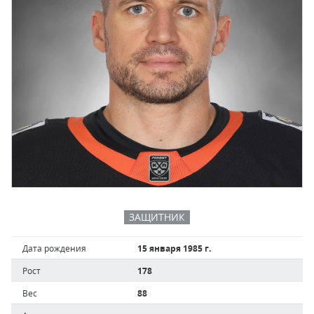
ЗАЩИТНИК
Дата рождения
15 января 1985 г.
Рост
178
Вес
88