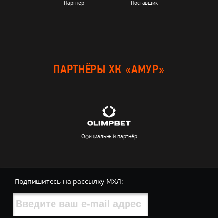
Партнёр
Поставщик
ПАРТНЁРЫ ХК «АМУР»
Официальный партнёр
Подпишитесь на рассылку МХЛ: