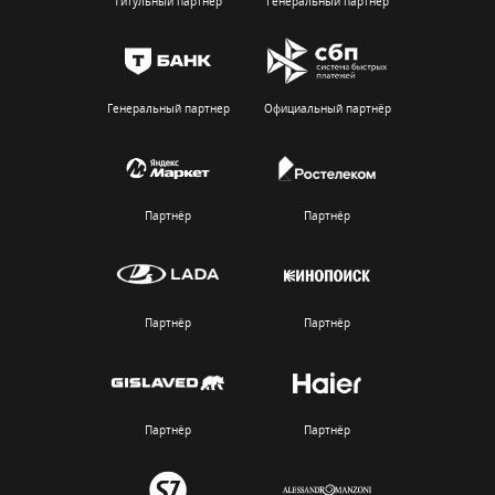
Титульный партнёр
Генеральный партнер
Генеральный партнер
Официальный партнёр
Партнёр
Партнёр
Партнёр
Партнёр
Партнёр
Партнёр