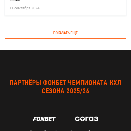
11 сентября 2024
ПОКАЗАТЬ ЕЩЕ
ПАРТНЁРЫ ФОНБЕТ ЧЕМПИОНАТА КХЛ
СЕЗОНА 2025/26