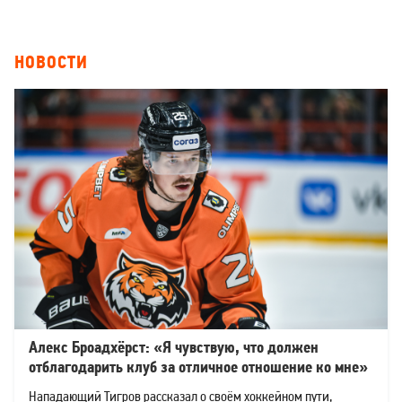
НОВОСТИ
Алекс Броадхёрст: «Я чувствую, что должен
отблагодарить клуб за отличное отношение ко мне»
Нападающий Тигров рассказал о своём хоккейном пути,