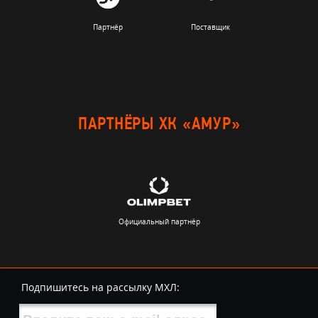
Партнёр
Поставщик
ПАРТНЁРЫ ХК «АМУР»
Официальный партнёр
Подпишитесь на рассылку МХЛ: