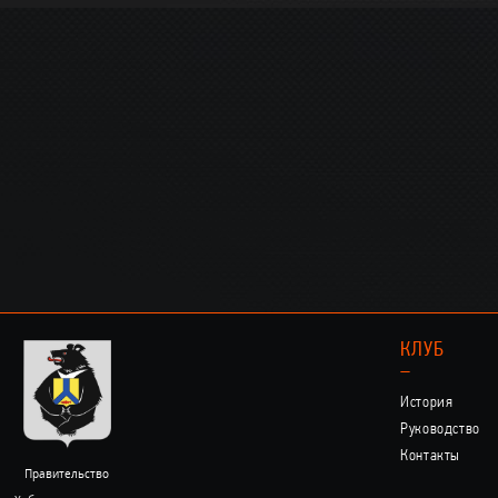
КЛУБ
–
История
Руководство
Контакты
Правительство