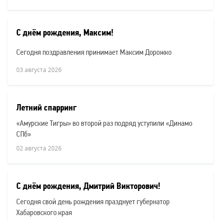
С днём рождения, Максим!
Сегодня поздравления принимает Максим Дорожко
03 августа 2026
Летний спарринг
«Амурские Тигры» во второй раз подряд уступили «Динамо
СПб»
02 августа 2026
С днём рождения, Дмитрий Викторович!
Сегодня свой день рождения празднует губернатор
Хабаровского края