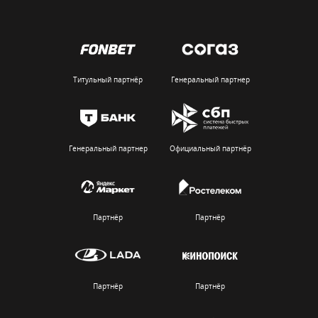
Титульный партнёр
Генеральный партнер
Генеральный партнер
Официальный партнёр
Партнёр
Партнёр
Партнёр
Партнёр