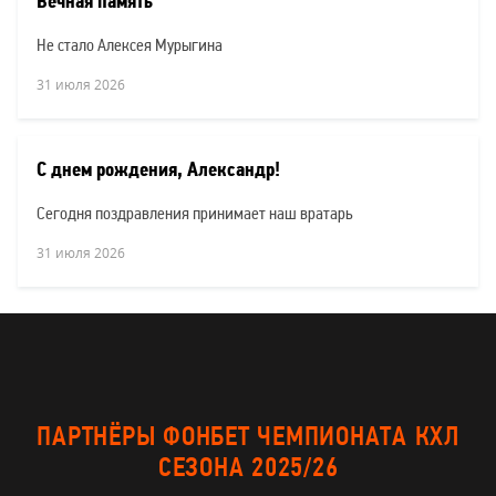
Вечная память
Не стало Алексея Мурыгина
31 июля 2026
С днем рождения, Александр!
Сегодня поздравления принимает наш вратарь
31 июля 2026
ПАРТНЁРЫ ФОНБЕТ ЧЕМПИОНАТА КХЛ
СЕЗОНА 2025/26