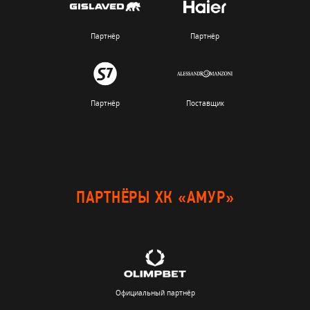
Партнёр
Партнёр
Партнёр
Поставщик
ПАРТНЁРЫ ХК «АМУР»
Официальный партнёр