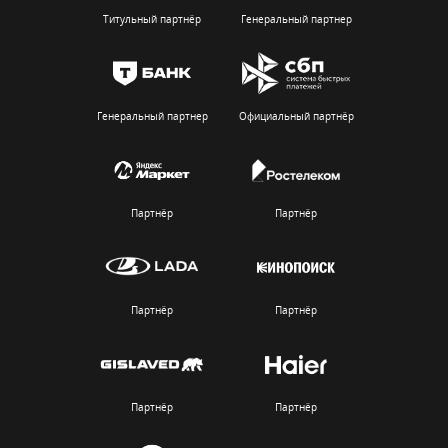
Титульный партнёр
Генеральный партнер
Генеральный партнер
Официальный партнёр
Партнёр
Партнёр
Партнёр
Партнёр
Партнёр
Партнёр