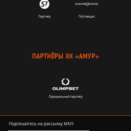
Партнёр
Поставщик
ПАРТНЁРЫ ХК «АМУР»
Официальный партнёр
Подпишитесь на рассылку МХЛ: