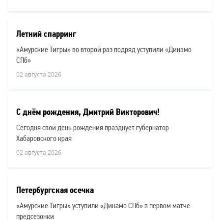
Летний спарринг
«Амурские Тигры» во второй раз подряд уступили «Динамо
СПб»
02 августа 2026
С днём рождения, Дмитрий Викторович!
Сегодня свой день рождения празднует губернатор
Хабаровского края
02 августа 2026
Петербургская осечка
«Амурские Тигры» уступили «Динамо СПб» в первом матче
предсезонки