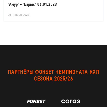
"Амур" - "Барыс" 06.01.2023
06 января 2023
ПАРТНЁРЫ ФОНБЕТ ЧЕМПИОНАТА КХЛ
СЕЗОНА 2025/26