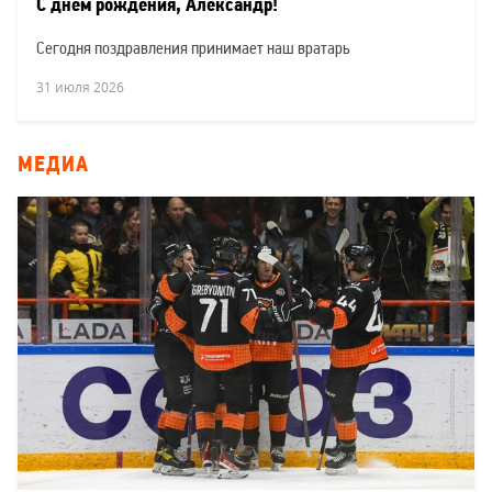
С днем рождения, Александр!
Сегодня поздравления принимает наш вратарь
31 июля 2026
МЕДИА