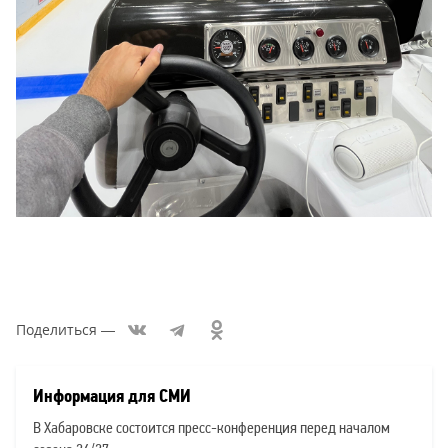
Поделиться
—
Список
новостей:
Информация для СМИ
В Хабаровске состоится пресс-конференция перед началом