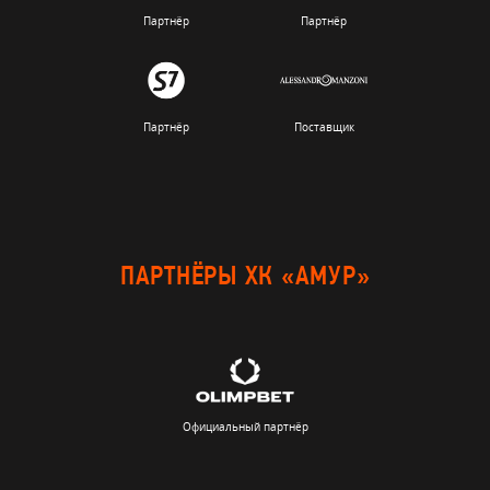
Партнёр
Партнёр
Партнёр
Поставщик
ПАРТНЁРЫ ХК «АМУР»
Официальный партнёр