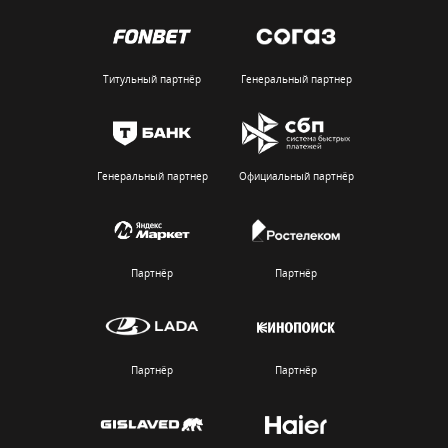
Титульный партнёр
Генеральный партнер
Генеральный партнер
Официальный партнёр
Партнёр
Партнёр
Партнёр
Партнёр