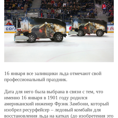
16 января все заливщики льда отмечают свой
профессиональный праздник.
Дата для него была выбрана в связи с тем, что
именно 16 января в 1901 году родился
американский инженер Фрэнк Замбони, который
изобрел ресурфейсер – ледовый комбайн для
восстановления льда на катках (до изобретения это