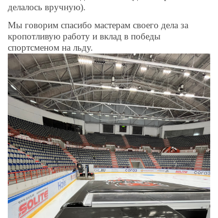
делалось вручную).
Мы говорим спасибо мастерам своего дела за
кропотливую работу и вклад в победы
спортсменом на льду.