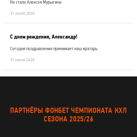
Не стало Алексея Мурыгина
31 июля 2026
С днем рождения, Александр!
Сегодня поздравления принимает наш вратарь
31 июля 2026
ПАРТНЁРЫ ФОНБЕТ ЧЕМПИОНАТА КХЛ
СЕЗОНА 2025/26