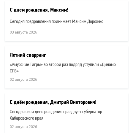
С днём рождения, Максим!
Сегодня поздравления принимает Максим Дорожко
03 августа 2026
Летний спарринг
«Амурские Тигры» во второй раз подряд уступили «Динамо
СПб»
02 августа 2026
С днём рождения, Дмитрий Викторович!
Сегодня свой день рождения празднует губернатор
Хабаровского края
02 августа 2026