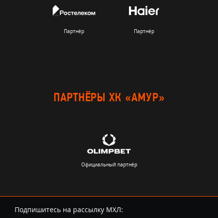
Партнёр
Партнёр
ПАРТНЁРЫ ХК «АМУР»
Официальный партнёр
Подпишитесь на рассылку МХЛ: