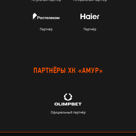
Партнёр
Партнёр
ПАРТНЁРЫ ХК «АМУР»
Официальный партнёр