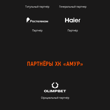
Титульный партнёр
Генеральный партнер
Партнёр
Партнёр
ПАРТНЁРЫ ХК «АМУР»
Официальный партнёр