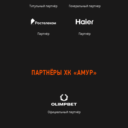
Титульный партнёр
Генеральный партнер
Партнёр
Партнёр
ПАРТНЁРЫ ХК «АМУР»
Официальный партнёр