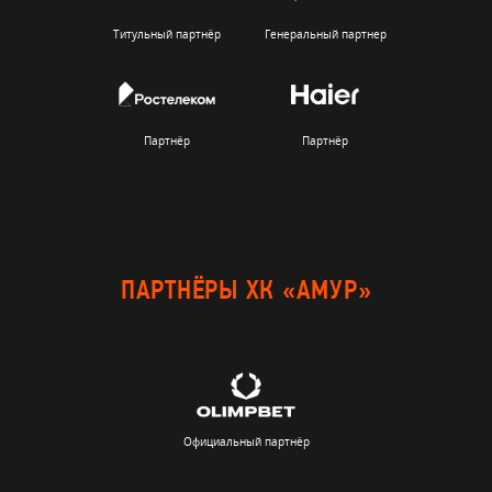
Титульный партнёр
Генеральный партнер
Партнёр
Партнёр
ПАРТНЁРЫ ХК «АМУР»
Официальный партнёр