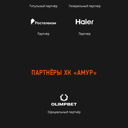
Титульный партнёр
Генеральный партнер
Партнёр
Партнёр
ПАРТНЁРЫ ХК «АМУР»
Официальный партнёр