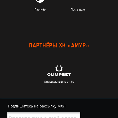
Партнёр
Поставщик
ПАРТНЁРЫ ХК «АМУР»
Официальный партнёр
Подпишитесь на рассылку МХЛ: