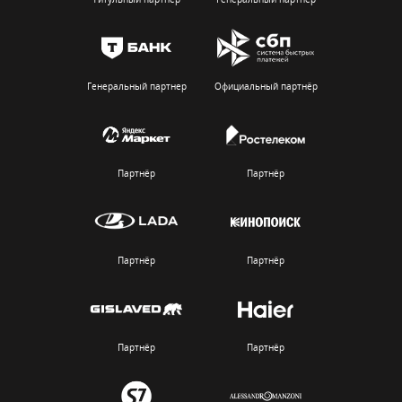
Генеральный партнер
Официальный партнёр
Партнёр
Партнёр
Партнёр
Партнёр
Партнёр
Партнёр