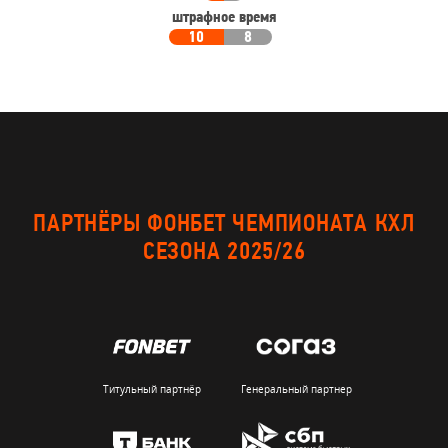
штрафное время
10
8
ПАРТНЁРЫ ФОНБЕТ ЧЕМПИОНАТА КХЛ
СЕЗОНА 2025/26
Титульный партнёр
Генеральный партнер