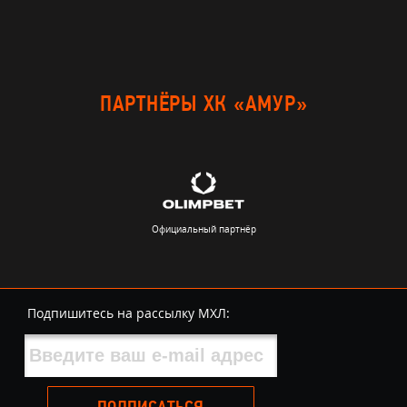
ПАРТНЁРЫ ХК «АМУР»
Официальный партнёр
Подпишитесь на рассылку МХЛ: