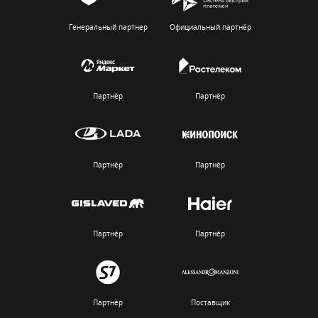
Генеральный партнер
Официальный партнёр
Партнёр
Партнёр
Партнёр
Партнёр
Партнёр
Партнёр
Партнёр
Поставщик