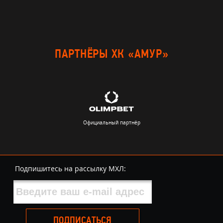
ПАРТНЁРЫ ХК «АМУР»
Официальный партнёр
Подпишитесь на рассылку МХЛ:
ПОДПИСАТЬСЯ