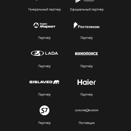
Генеральный партнер
Официальный партнёр
Партнёр
Партнёр
Партнёр
Партнёр
Партнёр
Партнёр
Партнёр
Поставщик