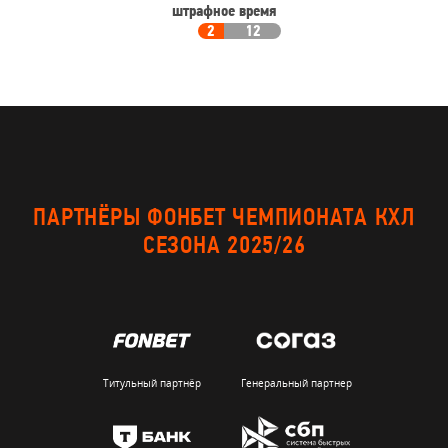
штрафное время
2
12
ПАРТНЁРЫ ФОНБЕТ ЧЕМПИОНАТА КХЛ
СЕЗОНА 2025/26
Титульный партнёр
Генеральный партнер