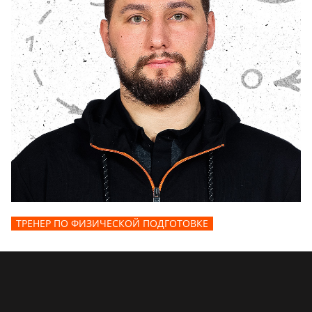
ТРЕНЕР ПО ФИЗИЧЕСКОЙ ПОДГОТОВКЕ