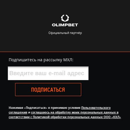
Официальный партнёр
Подпишитесь на рассылку МХЛ:
ПОДПИСАТЬСЯ
Нажимая «Подписаться» я принимаю условия
Пользовательского
соглашения
и
соглашаюсь на обработку моих персональных данных в
соответствии с Политикой обработки персональных данных ООО «КХЛ»