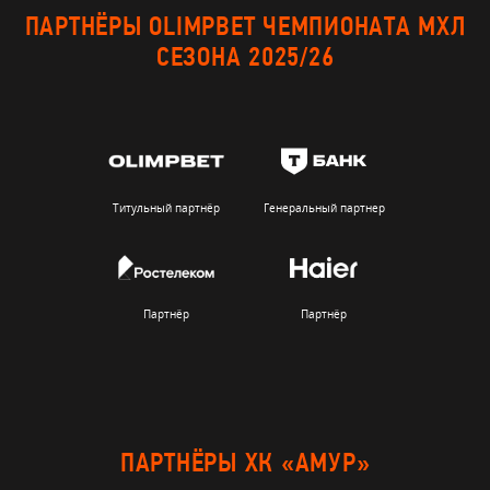
ПАРТНЁРЫ OLIMPBET ЧЕМПИОНАТА МХЛ
СЕЗОНА 2025/26
Титульный партнёр
Генеральный партнер
Партнёр
Партнёр
ПАРТНЁРЫ ХК «АМУР»